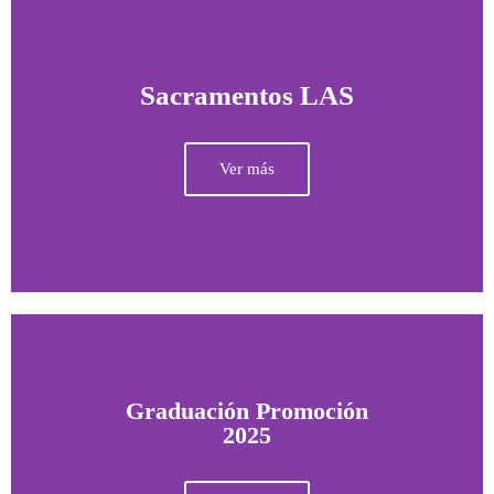
Sacramentos LAS
Ver más
Graduación Promoción
2025