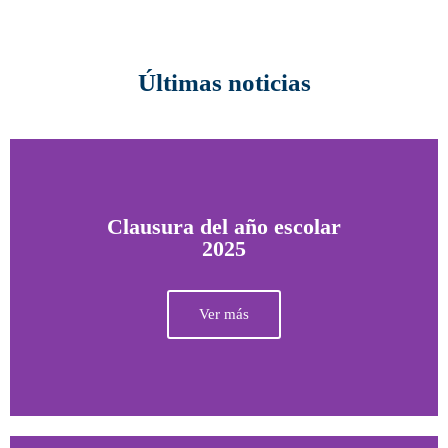
Últimas noticias
Clausura del año escolar
2025
Ver más