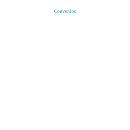
Convenios