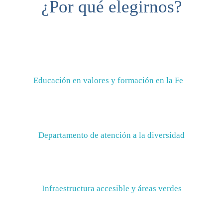
¿Por qué elegirnos?
Educación en valores y formación en la Fe
Departamento de atención a la diversidad
Infraestructura accesible y áreas verdes