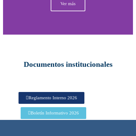
Ver más
Documentos institucionales
Reglamento Interno 2026
Boletín Informativo 2026