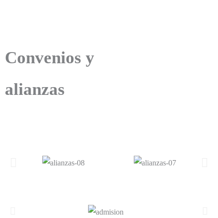
Convenios y
alianzas